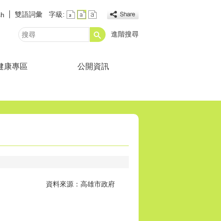
雙語詞彙
字級:
sh
進階搜尋
搜
尋
健康專區
公開資訊
資料來源：高雄市政府