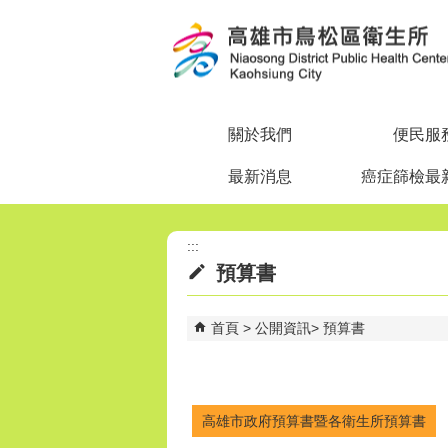
跳到主要內容區塊
關於我們
便民服
最新消息
癌症篩檢最
:::
預算書
首頁
公開資訊
預算書
高雄市政府預算書暨各衛生所預算書