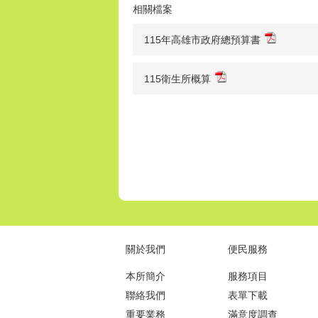
相關檔案
115年高雄市政府總預算書
115衛生所概算
關於我們
便民服務
本所簡介
服務項目
聯絡我們
表單下載
重要業務
滿意度調查