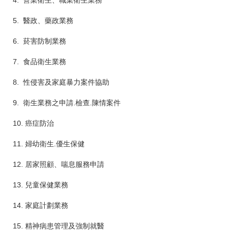
4. 營業衛生、職業衛生業務
5. 醫政、藥政業務
6. 菸害防制業務
7. 食品衛生業務
8. 性侵害及家庭暴力案件協助
9. 衛生業務之申請.檢查.陳情案件
10. 癌症防治
11. 婦幼衛生.優生保健
12. 居家照顧、喘息服務申請
13. 兒童保健業務
14. 家庭計劃業務
15. 精神病患管理及強制就醫