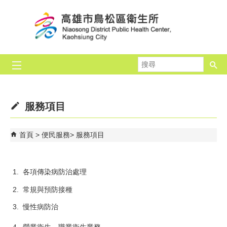
跳到主要內容區塊
搜
尋
服務項目
首頁
便民服務
服務項目
1. 各項傳染病防治處理
2. 常規與預防接種
3. 慢性病防治