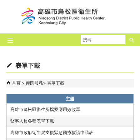
跳到主要內容區塊
搜
尋
表單下載
首頁
便民服務
表單下載
主題
高雄市鳥松區衛生所檔案應用簽收單
醫事人員各種表單下載
高雄市政府衛生局支援緊急醫療救護申請表