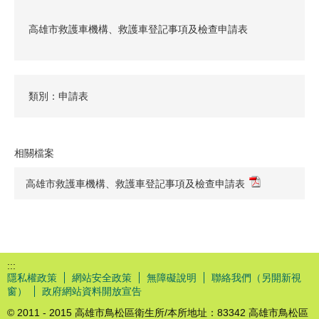
高雄市救護車機構、救護車登記事項及檢查申請表
類別：申請表
相關檔案
高雄市救護車機構、救護車登記事項及檢查申請表
:::
隱私權政策
網站安全政策
無障礙說明
聯絡我們（另開新視
窗）
政府網站資料開放宣告
© 2011 - 2015 高雄市鳥松區衛生所/本所地址：83342 高雄市鳥松區