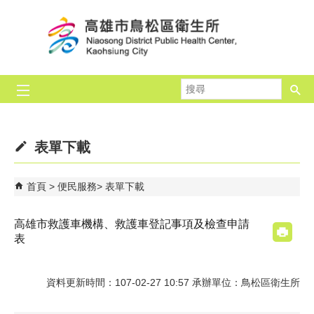
跳到主要內容區塊
搜
尋
表單下載
首頁
便民服務
表單下載
高雄市救護車機構、救護車登記事項及檢查申請
表
資料更新時間：107-02-27 10:57 承辦單位：鳥松區衛生所