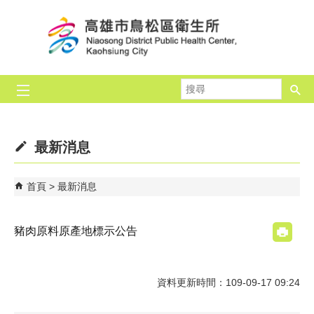
跳到主要內容區塊
搜
尋
最新消息
首頁
最新消息
豬肉原料原產地標示公告
資料更新時間：109-09-17 09:24