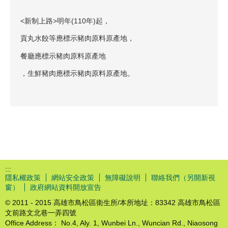
<新制上路>明年(110年)起，
貢丸水餃等應標示豬肉原料原產地，
餐廳應標示豬肉原料原產地
，生鮮豬肉應標示豬肉原料原產地。
:::
隱私權政策
網站安全政策
無障礙說明
聯絡我們（另開新視
窗）
政府網站資料開放宣告
© 2011 - 2015 高雄市鳥松區衛生所/本所地址：83342 高雄市鳥松區
文前路文北巷一弄四號
Office Address： No.4, Aly. 1, Wunbei Ln., Wuncian Rd., Niaosong