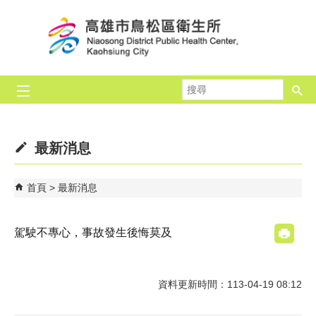
跳到主要內容區塊
搜
尋
最新消息
首頁
最新消息
駕駛不專心，事故發生後悔莫及
資料更新時間：113-04-19 08:12