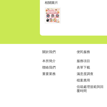
相關圖片
關於我們
便民服務
本所簡介
服務項目
聯絡我們
表單下載
重要業務
滿意度調查
檔案應用
信箱處理規範與回
覆時間