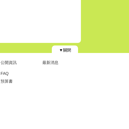
▼關閉
公開資訊
最新消息
FAQ
預算書