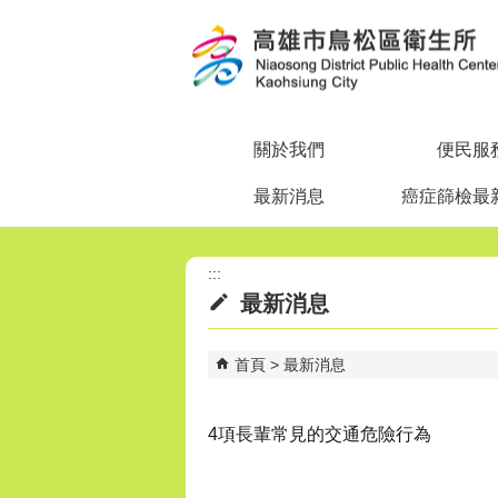
跳到主要內容區塊
關於我們
便民服
最新消息
癌症篩檢最
:::
最新消息
首頁
最新消息
4項長輩常見的交通危險行為