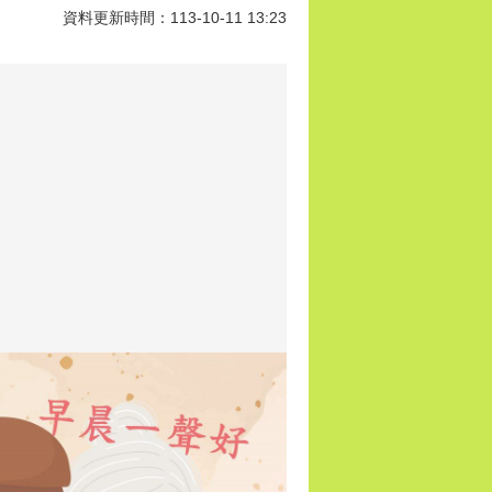
資料更新時間：113-10-11 13:23