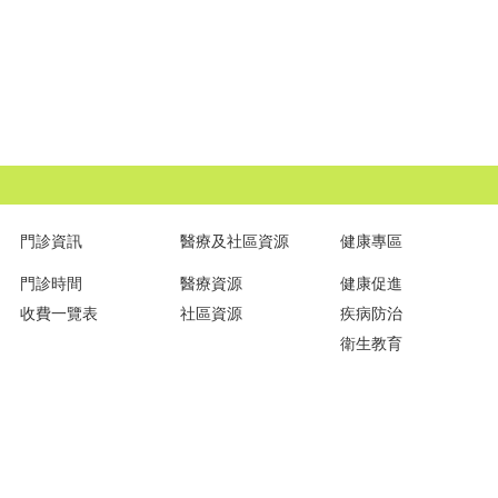
門診資訊
醫療及社區資源
健康專區
門診時間
醫療資源
健康促進
收費一覽表
社區資源
疾病防治
衛生教育