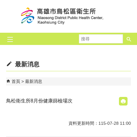
跳到主要內容區塊
搜
尋
最新消息
首頁
最新消息
鳥松衛生所8月份健康篩檢場次
資料更新時間：115-07-28 11:00