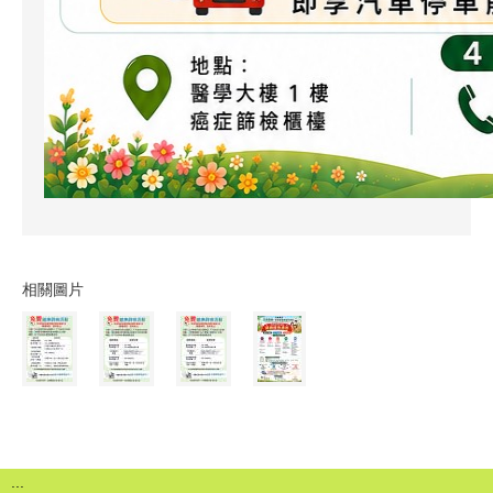
相關圖片
:::