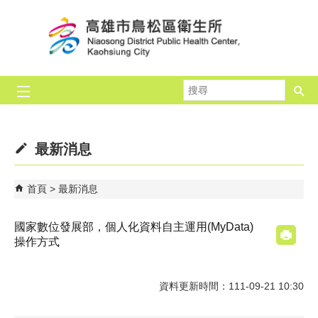
跳到主要內容區塊
搜
尋
最新消息
首頁
最新消息
國家數位發展部，個人化資料自主運用(MyData)
操作方式
資料更新時間：111-09-21 10:30